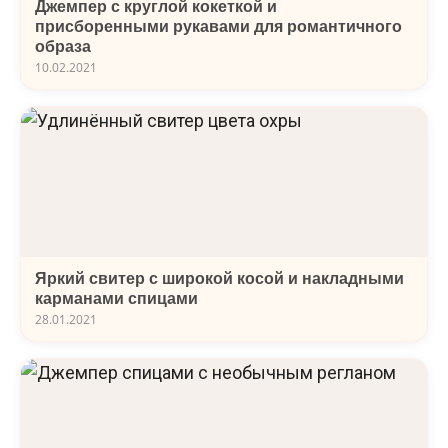
Джемпер с круглой кокеткой и
присборенными рукавами для романтичного
образа
10.02.2021
Яркий свитер с широкой косой и накладными
карманами спицами
28.01.2021