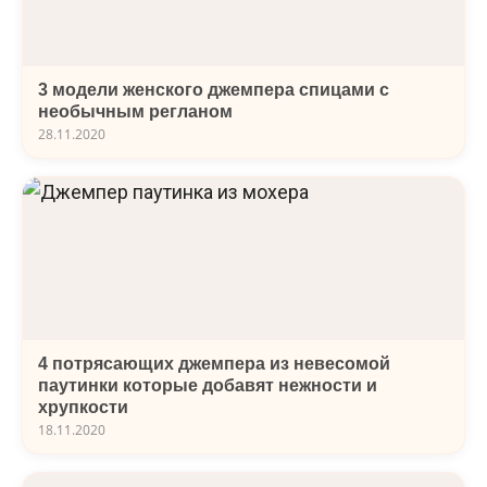
3 модели женского джемпера спицами с
необычным регланом
28.11.2020
4 потрясающих джемпера из невесомой
паутинки которые добавят нежности и
хрупкости
18.11.2020