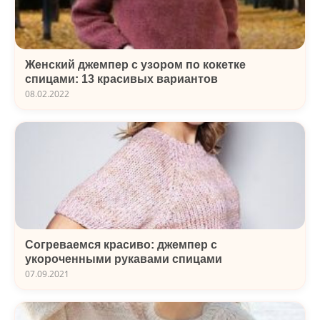
Женский джемпер с узором по кокетке
спицами: 13 красивых вариантов
08.02.2022
Согреваемся красиво: джемпер с
укороченными рукавами спицами
07.09.2021