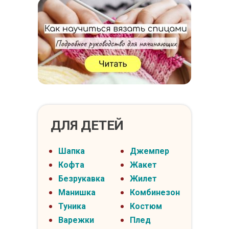
ДЛЯ ДЕТЕЙ
Шапка
Джемпер
Кофта
Жакет
Безрукавка
Жилет
Манишка
Комбинезон
Туника
Костюм
Варежки
Плед