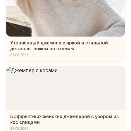
Утончённый джемпер с яркой и стильной
деталью: вяжем по схемам
01.08.2021
5 эффектных женских джемперов с узором из
кос спицами
22.03.2021