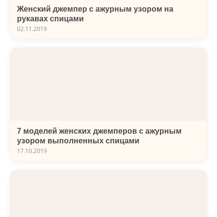
Женский джемпер с ажурным узором на
рукавах спицами
02.11.2019
7 моделей женских джемперов с ажурным
узором выполненных спицами
17.10.2019