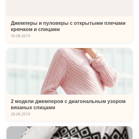
Джемперы и пуловеры с открытыми плечами
крючком и спицами
30.08.2019
2 модели джемперов с диагональным узором
вязаных спицами
28.06.2019