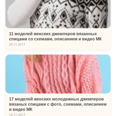
11 моделей женских джемперов вязанных
спицами со схемами, описанием и видео МК
25.11.2017
17 моделей женских молодежных джемперов
вязаных спицами с фото, схемами, описанием
и видео МК
16.11.2017