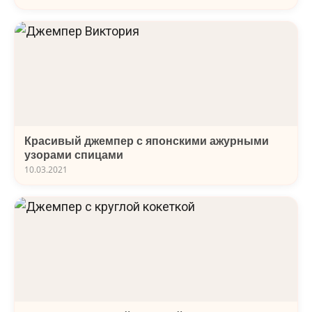
Красивый джемпер с японскими ажурными
узорами спицами
10.03.2021