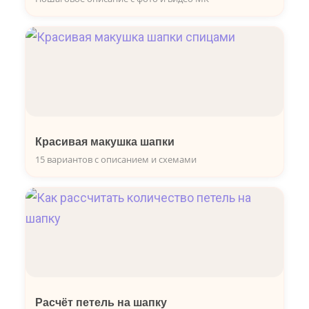
Красивая макушка шапки
15 вариантов с описанием и схемами
Расчёт петель на шапку