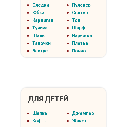
Следки
Пуловер
Юбка
Свитер
Кардиган
Топ
Туника
Шарф
Шаль
Варежки
Тапочки
Платье
Бактус
Пончо
ДЛЯ ДЕТЕЙ
Шапка
Джемпер
Кофта
Жакет