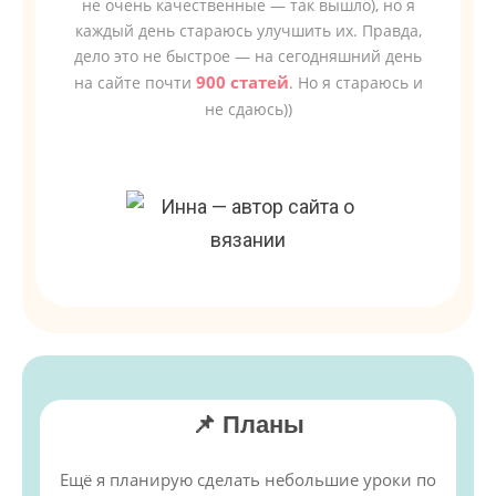
не очень качественные — так вышло), но я
каждый день стараюсь улучшить их. Правда,
дело это не быстрое — на сегодняшний день
900 статей
на сайте почти
. Но я стараюсь и
не сдаюсь))
📌 Планы
Ещё я планирую сделать небольшие уроки по