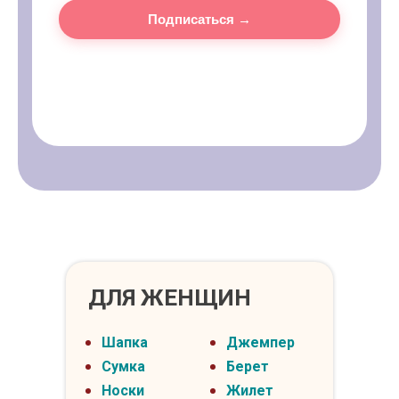
Подписаться →
ДЛЯ ЖЕНЩИН
Шапка
Джемпер
Сумка
Берет
Носки
Жилет