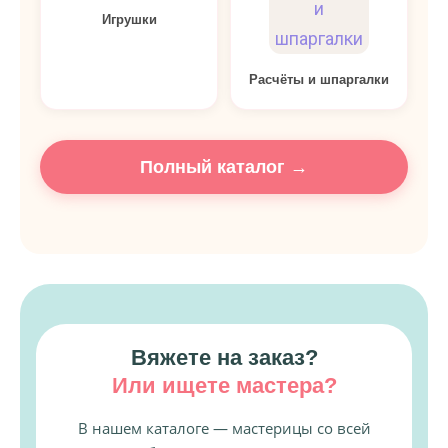
Игрушки
Расчёты и шпаргалки
Полный каталог →
Вяжете на заказ?
Или ищете мастера?
В нашем каталоге — мастерицы со всей