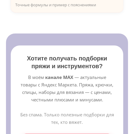
Точные формулы и пример с пояснениями
Хотите получать подборки
пряжи и инструментов?
В моём
канале MAX
— актуальные
товары с Яндекс Маркета. Пряжа, крючки,
спицы, наборы для вязания — с ценами,
честными плюсами и минусами.
Без спама. Только полезные подборки для
тех, кто вяжет.