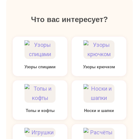
Что вас интересует?
Узоры спицами
Узоры крючком
Топы и кофты
Носки и шапки