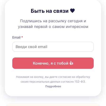
Быть на связи 🧡
Подпишись на рассылку сегодня и
узнавай первой о самом интересном
Email
Конечно, я с тобой 👍
Нажимая на кнопку, вы даете согласие на обработку
своих персональных данных согласно 152-ФЗ.
Подробнее