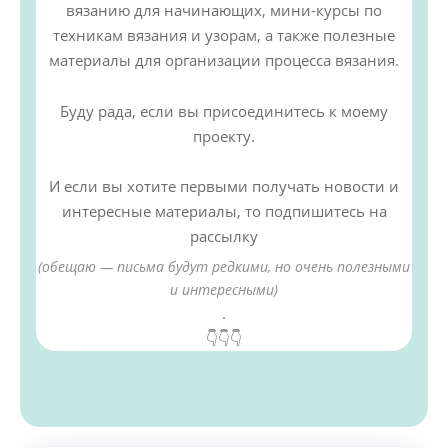
вязанию для начинающих, мини-курсы по
техникам вязания и узорам, а также полезные
материалы для организации процесса вязания.
Буду рада, если вы присоединитесь к моему
проекту.
И если вы хотите первыми получать новости и
интересные материалы, то подпишитесь на
рассылку
(обещаю — письма будут редкими, но очень полезными
и интересными)
.
👇👇👇