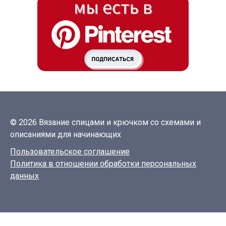
© 2026 Вязание спицами и крючком со схемами и
описаниями для начинающих
Пользовательское соглашение
Политика в отношении обработки персональных
данных