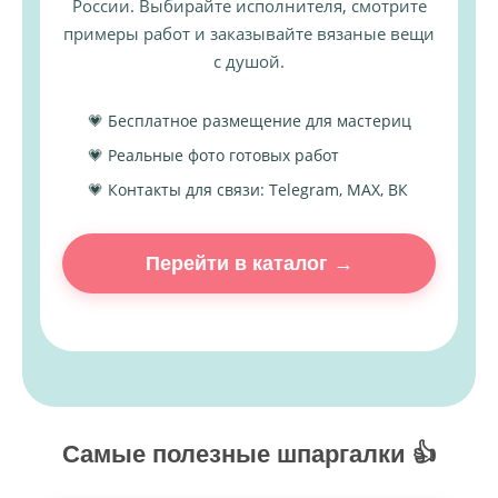
России. Выбирайте исполнителя, смотрите
примеры работ и заказывайте вязаные вещи
с душой.
💗 Бесплатное размещение для мастериц
💗 Реальные фото готовых работ
💗 Контакты для связи: Telegram, MAX, ВК
Перейти в каталог →
Самые полезные шпаргалки 👍