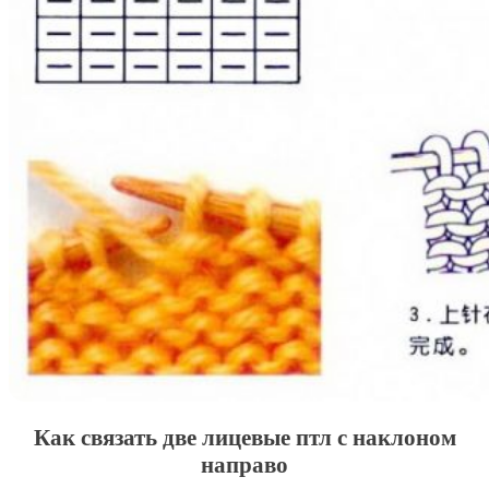
Как связать две лицевые птл с наклоном
направо