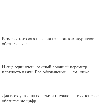
Размеры готового изделия из японских журналов
обозначены так.
И еще один очень важный вводный параметр —
плотность вязки. Его обозначение — см. ниже.
Для всех указанных величин нужно знать японское
обозначение цифр.