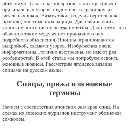
объяснимо. Такого разнообразия, таких красивых и
оригинальных узоров трудно найти среди других
вязальных школ. Вязать такие изделия берутся, как
правило, опытные вязальщицы. Для начинающих
японские описания не всегда понятны. Дело в том, что
обычно в таких моделях нет привычного нам
подробного объяснения. Японцы ограничиваются
выкройкой, схемами узоров. Изображения очень
информативны, логично выстроены, но имеют ряд
особенностей. В этой статье мы попробуем освоить
основные нюансы. Рассмотрим японское вязание
спицами на русском языке.
Спицы, пряжа и основные
термины
Начнем с соответствия японских размеров спиц. На
схемах из японских журналов инструмент обозначен
символом.