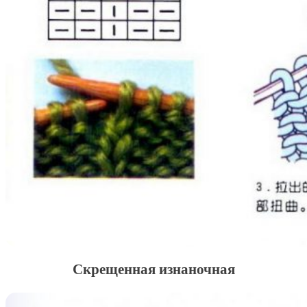
Скрещенная изнаночная