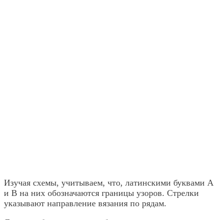
Изучая схемы, учитываем, что, латинскими буквами А
и В на них обозначаются границы узоров. Стрелки
указывают направление вязания по рядам.