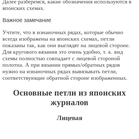
Далее разберемся, какие обозначения используются в
японских схемах.
Важное замечание
Учтите, что в изнаночных рядах, которые обычно
всегда изображены на японских схемах, петли
показаны так, как они выглядят на лицевой стороне.
Для кругового вязания это очень удобно, т. к. вид
схемы полностью совпадает с лицевой стороной
полотна. А при вязании прямых/обратных рядов
нужно на изнаночных рядах вывязывать петли,
соответствующие обратной стороне изображенных.
Основные петли из японских
журналов
Лицевая