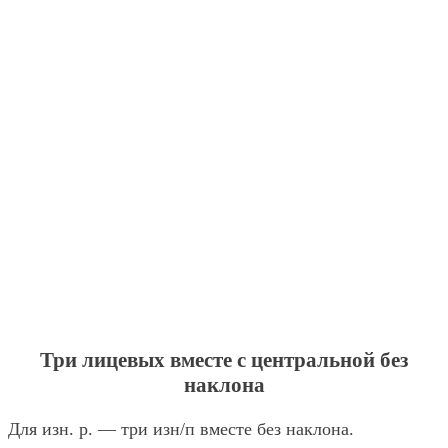
Три лицевых вместе с центральной без
наклона
Для изн. р. — три изн/п вместе без наклона.