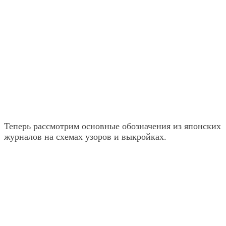
Теперь рассмотрим основные обозначения из японских
журналов на схемах узоров и выкройках.