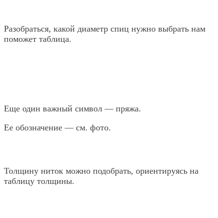
Разобраться, какой диаметр спиц нужно выбрать нам
поможет таблица.
Еще один важный символ — пряжа.
Ее обозначение — см. фото.
Толщину ниток можно подобрать, ориентируясь на
таблицу толщины.