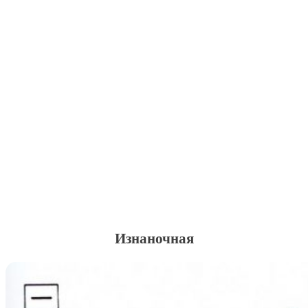
Изнаночная