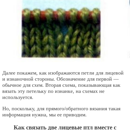
Далее покажем, как изображаются петли для лицевой
и изнаночной стороны. Обозначение для первой —
обычное для схем. Вторая схема, показывающая как
вязать эту петельку по изнанке, на схемах не
используется.
Но, поскольку, для прямого/обратного вязания такая
информация нужна, мы ее приводим.
Как связать две лицевые птл вместе с