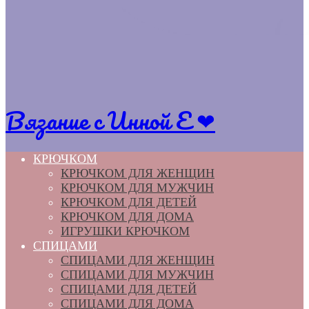
Вязание с Инной Е ❤
КРЮЧКОМ
КРЮЧКОМ ДЛЯ ЖЕНЩИН
КРЮЧКОМ ДЛЯ МУЖЧИН
КРЮЧКОМ ДЛЯ ДЕТЕЙ
КРЮЧКОМ ДЛЯ ДОМА
ИГРУШКИ КРЮЧКОМ
СПИЦАМИ
СПИЦАМИ ДЛЯ ЖЕНЩИН
СПИЦАМИ ДЛЯ МУЖЧИН
СПИЦАМИ ДЛЯ ДЕТЕЙ
СПИЦАМИ ДЛЯ ДОМА